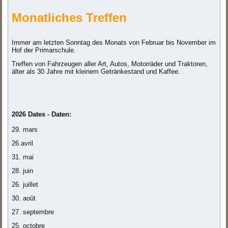
Monatliches Treffen
Immer am letzten Sonntag des Monats von Februar bis November im
Hof der Primarschule.
Treffen von Fahrzeugen aller Art, Autos, Motorräder und Traktoren,
älter als 30 Jahre mit kleinem Getränkestand und Kaffee.
2026 Dates - Daten:
29. mars
26.avril
31. mai
28. juin
26. juillet
30. août
27. septembre
25. octobre