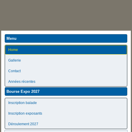
Menu
Home
Gallerie
Contact
Années récentes
Bourse Expo 2027
Inscription balade
Inscription exposants
Déroulement 2027