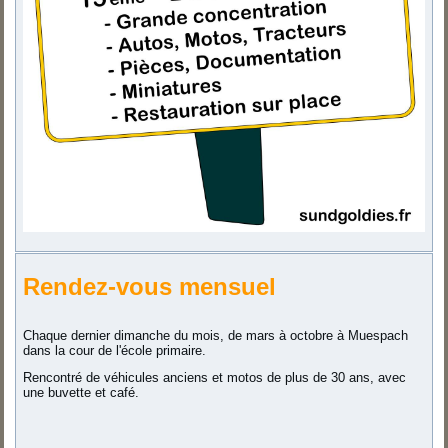
Rendez-vous mensuel
Chaque dernier dimanche du mois, de mars à octobre à Muespach
dans la cour de l'école primaire.
Rencontré de véhicules anciens et motos de plus de 30 ans, avec
une buvette et café.