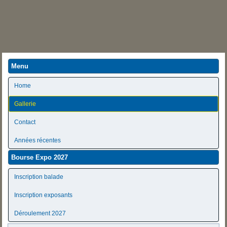
Menu
Home
Gallerie
Contact
Années récentes
Bourse Expo 2027
Inscription balade
Inscription exposants
Déroulement 2027