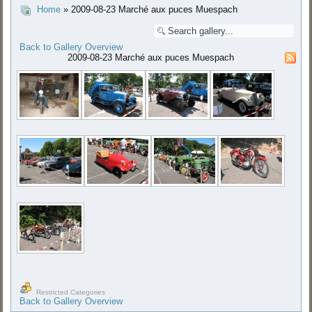
Home
» 2009-08-23 Marché aux puces Muespach
Back to Gallery Overview
2009-08-23 Marché aux puces Muespach
Restricted Categories
Back to Gallery Overview