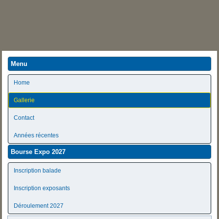
Menu
Home
Gallerie
Contact
Années récentes
Bourse Expo 2027
Inscription balade
Inscription exposants
Déroulement 2027