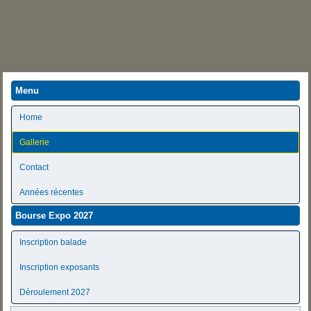
Menu
Home
Gallerie
Contact
Années récentes
Bourse Expo 2027
Inscription balade
Inscription exposants
Déroulement 2027