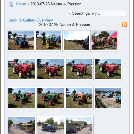
Home
» 2010-07-25 Nature & Passion
Back to Gallery Overview
2010-07-25 Nature & Passion