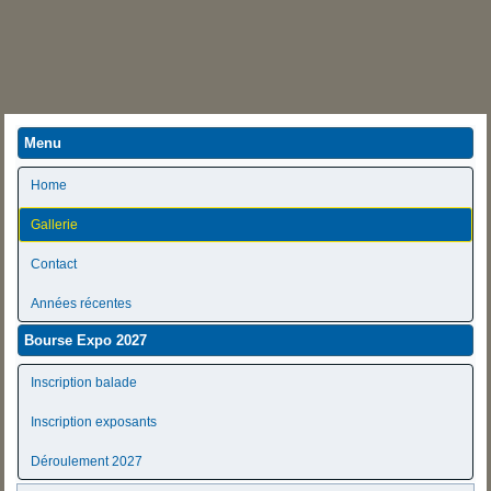
Menu
Home
Gallerie
Contact
Années récentes
Bourse Expo 2027
Inscription balade
Inscription exposants
Déroulement 2027