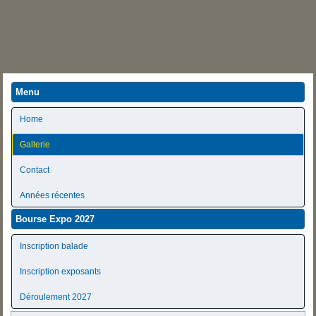
Menu
Home
Gallerie
Contact
Années récentes
Bourse Expo 2027
Inscription balade
Inscription exposants
Déroulement 2027