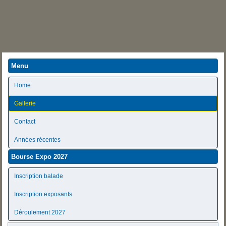
Menu
Home
Gallerie
Contact
Années récentes
Bourse Expo 2027
Inscription balade
Inscription exposants
Déroulement 2027